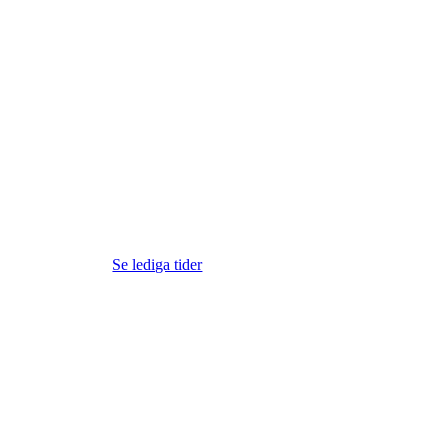
Se lediga tider