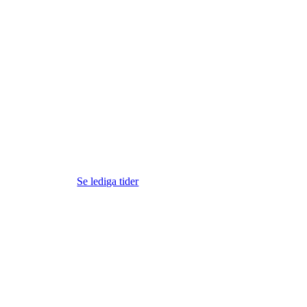
Se lediga tider