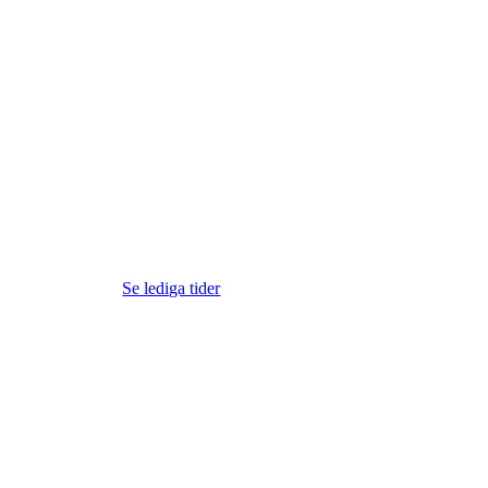
Se lediga tider