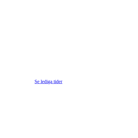
Se lediga tider