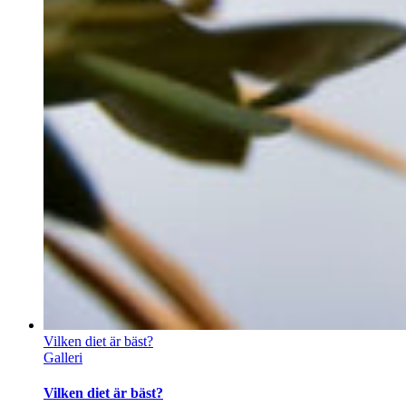
Vilken diet är bäst?
Galleri
Vilken diet är bäst?