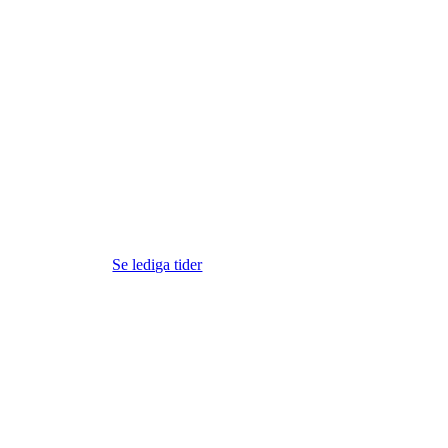
Se lediga tider