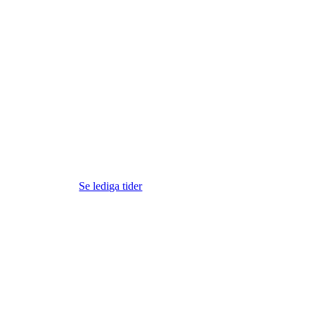
Se lediga tider