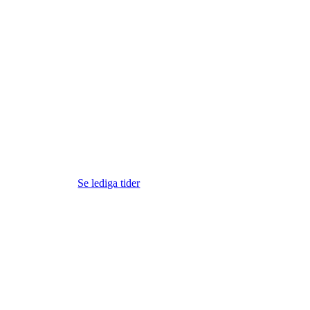
Se lediga tider